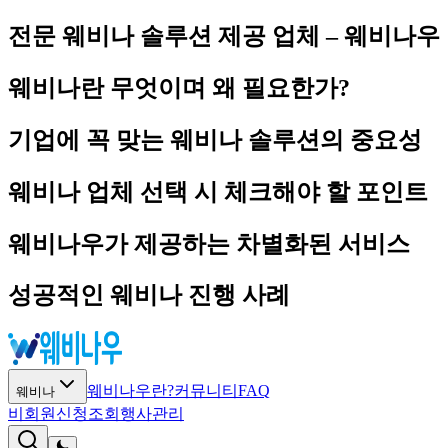
전문 웨비나 솔루션 제공 업체 – 웨비나우
웨비나란 무엇이며 왜 필요한가?
기업에 꼭 맞는 웨비나 솔루션의 중요성
웨비나 업체 선택 시 체크해야 할 포인트
웨비나우가 제공하는 차별화된 서비스
성공적인 웨비나 진행 사례
웨비나우란?
커뮤니티
FAQ
웨비나
비회원신청조회
행사관리