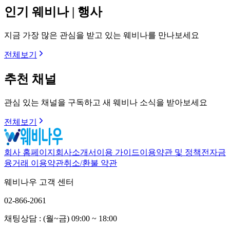
인기 웨비나 | 행사
지금 가장 많은 관심을 받고 있는 웨비나를 만나보세요
전체보기
추천 채널
관심 있는 채널을 구독하고 새 웨비나 소식을 받아보세요
전체보기
회사 홈페이지
회사소개서
이용 가이드
이용약관 및 정책
전자금
융거래 이용약관
취소/환불 약관
웨비나우 고객 센터
02-866-2061
채팅상담 : (월~금) 09:00 ~ 18:00